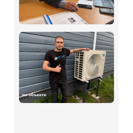
на объекте