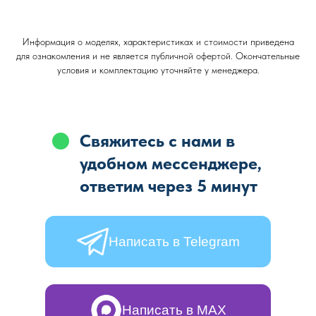
Информация о моделях, характеристиках и стоимости приведена
для ознакомления и не является публичной офертой. Окончательные
условия и комплектацию уточняйте у менеджера.
Свяжитесь с нами в
удобном мессенджере,
ответим через 5 минут
Написать в Telegram
Написать в MAX