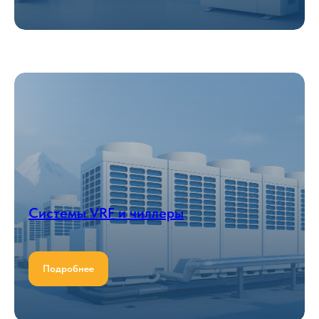
Системы VRF и чиллеры
Подробнее