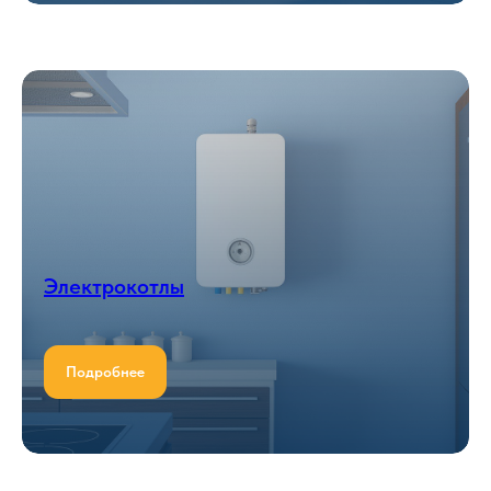
Электрокотлы
Подробнее