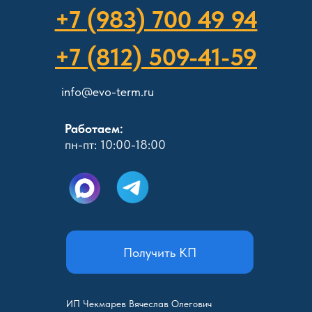
+7 (983) 700 49 94
+7 (812) 509-41-59
info@evo-term.ru
Работаем:
пн-пт: 10:00-18:00
Получить КП
ИП Чекмарев Вячеслав Олегович