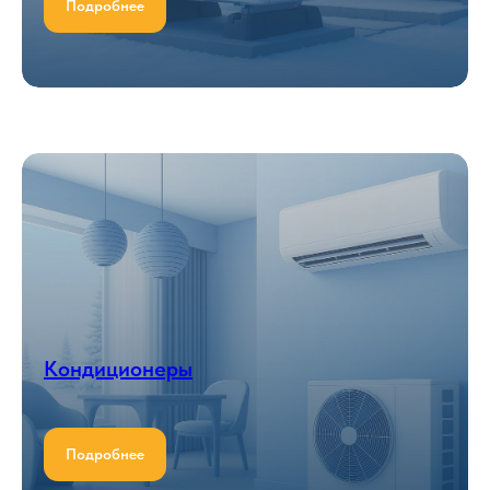
Подробнее
Кондиционеры
Подробнее