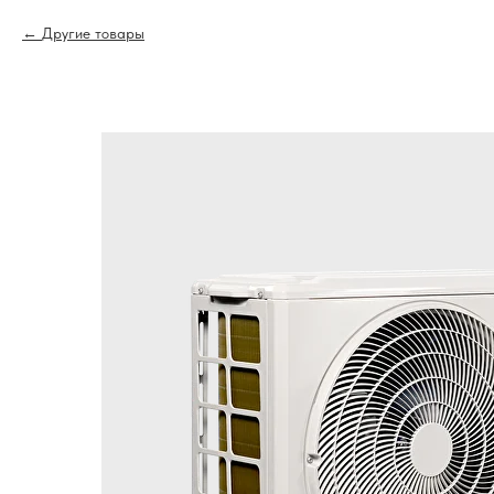
Другие товары