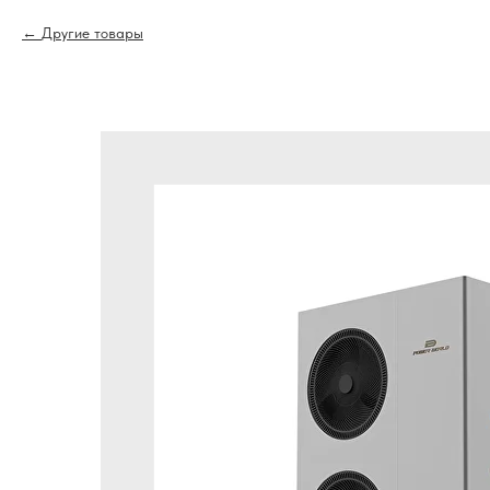
Другие товары