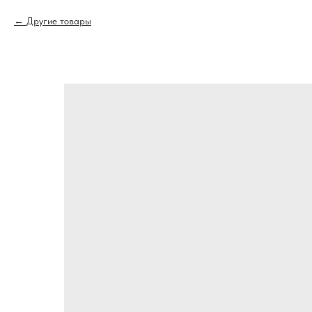
Другие товары